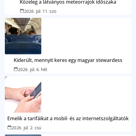
Közeleg a látványos meteorrajok időszaka
2026. júl. 11. szo
Kiderült, mennyit keres egy magyar stewardess
2026. júl. 6. hét
Emelik a tarifáikat a mobil- és az internetszolgáltatók
2026. júl. 2. csü