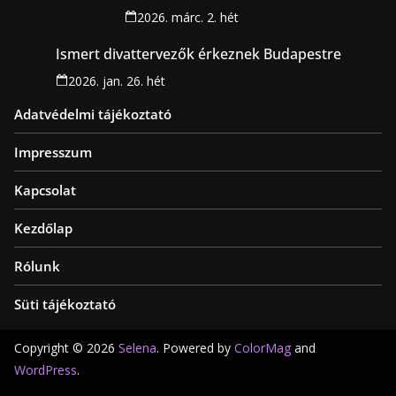
2026. márc. 2. hét
Ismert divattervezők érkeznek Budapestre
2026. jan. 26. hét
Adatvédelmi tájékoztató
Impresszum
Kapcsolat
Kezdőlap
Rólunk
Süti tájékoztató
Copyright © 2026
Selena
. Powered by
ColorMag
and
WordPress
.