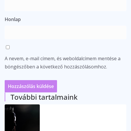
Honlap
A nevem, e-mail címem, és weboldalcímem mentése a
böngészőben a következő hozzászólásomhoz.
További tartalmaink