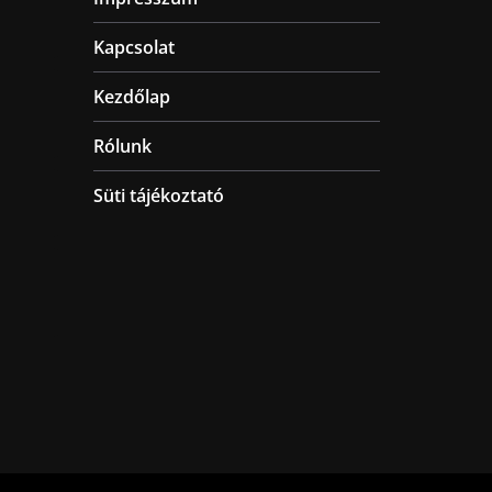
Kapcsolat
Kezdőlap
Rólunk
Süti tájékoztató