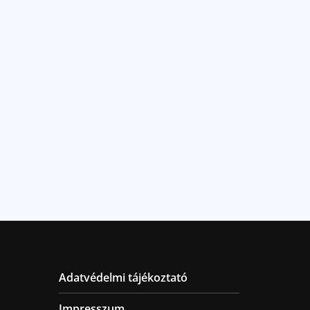
Adatvédelmi tájékoztató
Impresszum