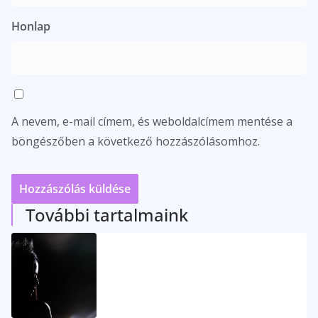
Honlap
A nevem, e-mail címem, és weboldalcímem mentése a
böngészőben a következő hozzászólásomhoz.
További tartalmaink