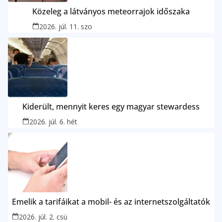
Közeleg a látványos meteorrajok időszaka
2026. júl. 11. szo
Kiderült, mennyit keres egy magyar stewardess
2026. júl. 6. hét
Emelik a tarifáikat a mobil- és az internetszolgáltatók
2026. júl. 2. csü