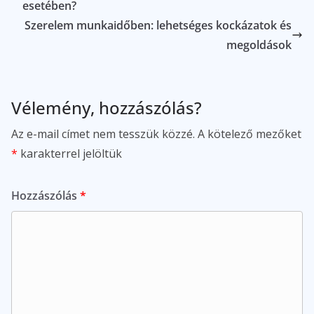
esetében?
Szerelem munkaidőben: lehetséges kockázatok és
megoldások
Vélemény, hozzászólás?
Az e-mail címet nem tesszük közzé.
A kötelező mezőket
*
karakterrel jelöltük
Hozzászólás
*