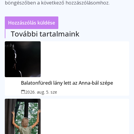
böngészőben a következő hozzászólásomhoz.
További tartalmaink
Balatonfüredi lány lett az Anna-bál szépe
2026. aug. 5. sze