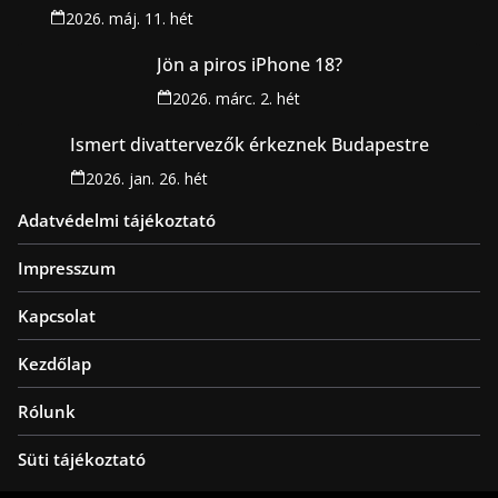
2026. máj. 11. hét
Jön a piros iPhone 18?
2026. márc. 2. hét
Ismert divattervezők érkeznek Budapestre
2026. jan. 26. hét
Adatvédelmi tájékoztató
Impresszum
Kapcsolat
Kezdőlap
Rólunk
Süti tájékoztató