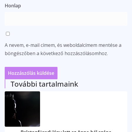
Honlap
A nevem, e-mail címem, és weboldalcímem mentése a
böngészőben a következő hozzászólásomhoz.
További tartalmaink