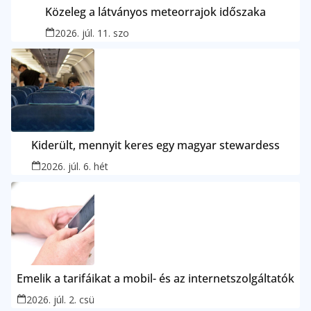
Közeleg a látványos meteorrajok időszaka
2026. júl. 11. szo
Kiderült, mennyit keres egy magyar stewardess
2026. júl. 6. hét
Emelik a tarifáikat a mobil- és az internetszolgáltatók
2026. júl. 2. csü