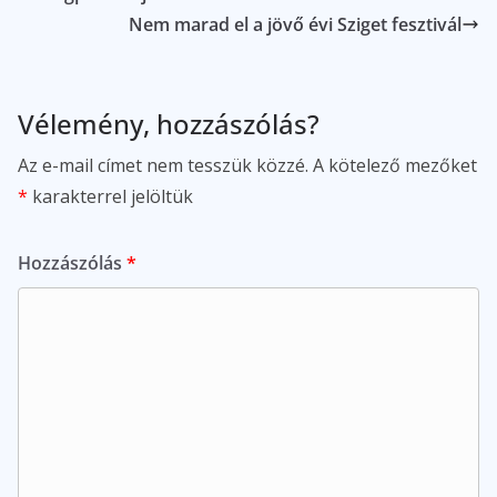
Nem marad el a jövő évi Sziget fesztivál
Vélemény, hozzászólás?
Az e-mail címet nem tesszük közzé.
A kötelező mezőket
*
karakterrel jelöltük
Hozzászólás
*