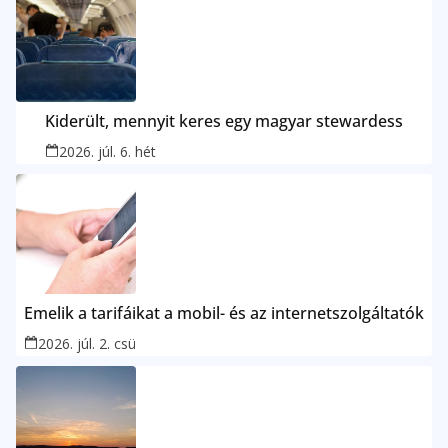
Kiderült, mennyit keres egy magyar stewardess
2026. júl. 6. hét
Emelik a tarifáikat a mobil- és az internetszolgáltatók
2026. júl. 2. csü