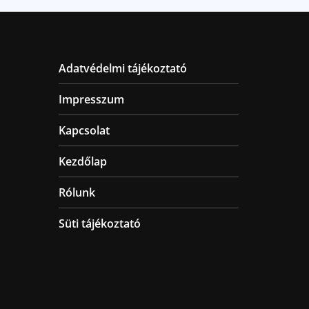
Adatvédelmi tájékoztató
Impresszum
Kapcsolat
Kezdőlap
Rólunk
Süti tájékoztató