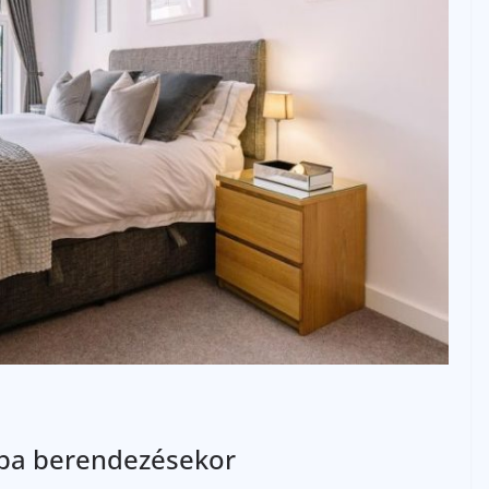
zoba berendezésekor