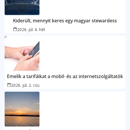
Kiderült, mennyit keres egy magyar stewardess
2026. júl. 6. hét
Emelik a tarifáikat a mobil- és az internetszolgáltatók
2026. júl. 2. csü