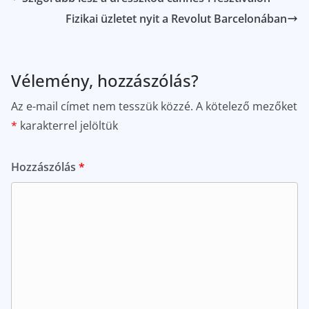
Fizikai üzletet nyit a Revolut Barcelonában
Vélemény, hozzászólás?
Az e-mail címet nem tesszük közzé.
A kötelező mezőket
*
karakterrel jelöltük
Hozzászólás
*