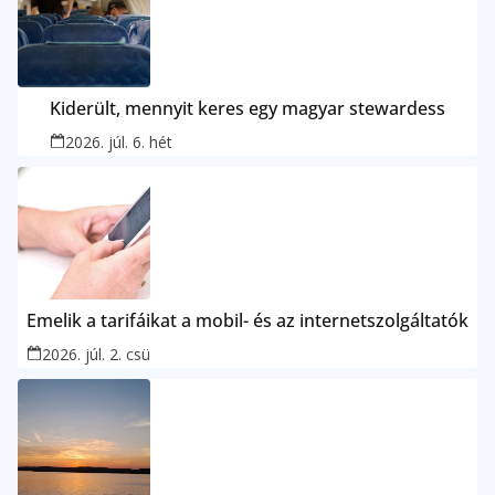
Kiderült, mennyit keres egy magyar stewardess
2026. júl. 6. hét
Emelik a tarifáikat a mobil- és az internetszolgáltatók
2026. júl. 2. csü