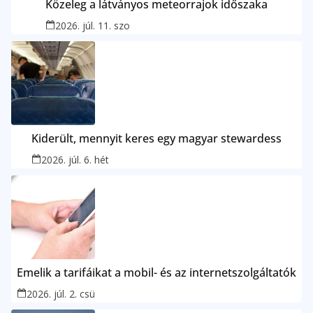
Közeleg a látványos meteorrajok időszaka
2026. júl. 11. szo
Kiderült, mennyit keres egy magyar stewardess
2026. júl. 6. hét
Emelik a tarifáikat a mobil- és az internetszolgáltatók
2026. júl. 2. csü