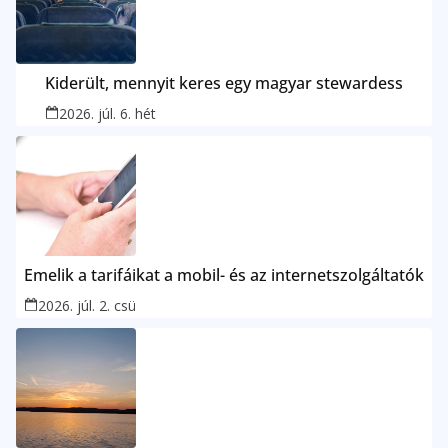
Kiderült, mennyit keres egy magyar stewardess
2026. júl. 6. hét
Emelik a tarifáikat a mobil- és az internetszolgáltatók
2026. júl. 2. csü