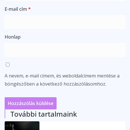
E-mail cím
*
Honlap
A nevem, e-mail címem, és weboldalcímem mentése a
böngészőben a következő hozzászólásomhoz.
További tartalmaink