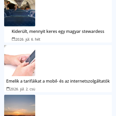
Kiderült, mennyit keres egy magyar stewardess
2026. júl. 6. hét
Emelik a tarifáikat a mobil- és az internetszolgáltatók
2026. júl. 2. csü